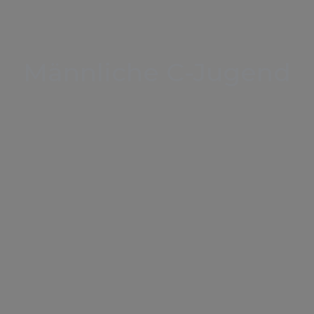
Männliche C-Jugend