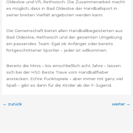
Oldesloe und VfL Rethwisch. Die Zusammenarbeit macht
es möglich, dass in Bad Oldesloe der Handballsport in
seiner breiten Vielfalt angeboten werden kann.
Die Gemeinschaft bietet allen Handballbegeisterten aus
Bad Oldesloe, Rethwisch und der gesamten Umgebung
ein passendes Team. Egal ob Anfänger oder bereits
fortgeschrittener Sportler – jeder ist willkommen.
Bereits die Minis – bis einschließlich acht Jahre – lassen
sich bei der HSG Beste Trave vom Handballfieber
anstecken. Echte Punktspiele – aber immer mit ganz viel
Spaß – gibt es dann für die Kinder ab der F-Jugend.
←
zurück
weiter
→