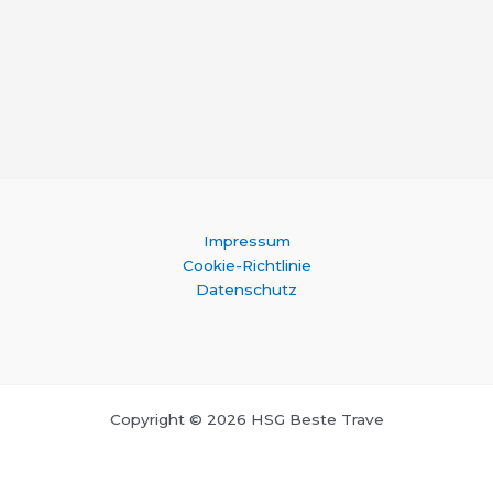
Impressum
Cookie-Richtlinie
Datenschutz
Copyright © 2026 HSG Beste Trave